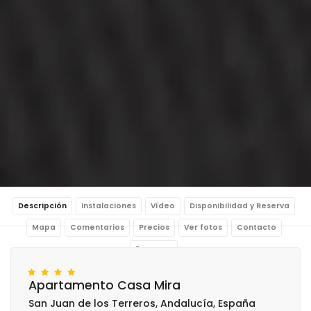
Descripción
Instalaciones
Vídeo
Disponibilidad y Reserva
Mapa
Comentarios
Precios
Ver fotos
Contacto
Reservar
Apartamento Casa Mira
San Juan de los Terreros, Andalucía, España