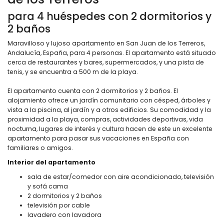
para 4 huéspedes con 2 dormitorios y
2 baños
Maravilloso y lujoso apartamento en San Juan de los Terreros,
Andalucía, España, para 4 personas. El apartamento está situado
cerca de restaurantes y bares, supermercados, y una pista de
tenis, y se encuentra a 500 m de la playa.
El apartamento cuenta con 2 dormitorios y 2 baños. El
alojamiento ofrece un jardín comunitario con césped, árboles y
vista a la piscina, al jardín y a otros edificios. Su comodidad y la
proximidad a la playa, compras, actividades deportivas, vida
nocturna, lugares de interés y cultura hacen de este un excelente
apartamento para pasar sus vacaciones en España con
familiares o amigos.
Interior del apartamento
sala de estar/comedor con aire acondicionado, televisión
y sofá cama
2 dormitorios y 2 baños
televisión por cable
lavadero con lavadora