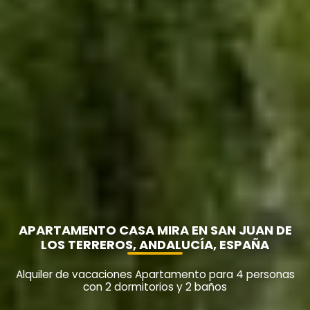
APARTAMENTO CASA MIRA EN SAN JUAN DE
LOS TERREROS, ANDALUCÍA, ESPAÑA
Alquiler de vacaciones Apartamento para 4 personas
con 2 dormitorios y 2 baños