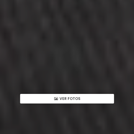
VER FOTOS