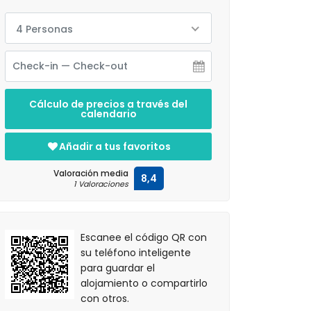
4 Personas
Cálculo de precios a través del
calendario
Añadir a tus favoritos
Valoración media
8,4
1 Valoraciones
Escanee el código QR con
su teléfono inteligente
para guardar el
alojamiento o compartirlo
con otros.