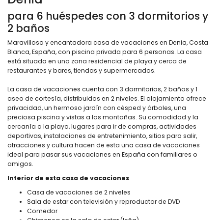
para 6 huéspedes con 3 dormitorios y
2 baños
Maravillosa y encantadora casa de vacaciones en Denia, Costa
Blanca, España, con piscina privada para 6 personas. La casa
está situada en una zona residencial de playa y cerca de
restaurantes y bares, tiendas y supermercados.
La casa de vacaciones cuenta con 3 dormitorios, 2 baños y 1
aseo de cortesía, distribuidos en 2 niveles. El alojamiento ofrece
privacidad, un hermoso jardín con césped y árboles, una
preciosa piscina y vistas a las montañas. Su comodidad y la
cercanía a la playa, lugares para ir de compras, actividades
deportivas, instalaciones de entretenimiento, sitios para salir,
atracciones y cultura hacen de esta una casa de vacaciones
ideal para pasar sus vacaciones en España con familiares o
amigos.
Interior de esta casa de vacaciones
Casa de vacaciones de 2 niveles
Sala de estar con televisión y reproductor de DVD
Comedor