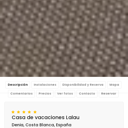
Descripción
Instalaciones
Disponibilidad y Reserva
Mapa
Comentarios
Precios
Ver fotos
Contacto
Reservar
Casa de vacaciones Lalau
Denia, Costa Blanca, España