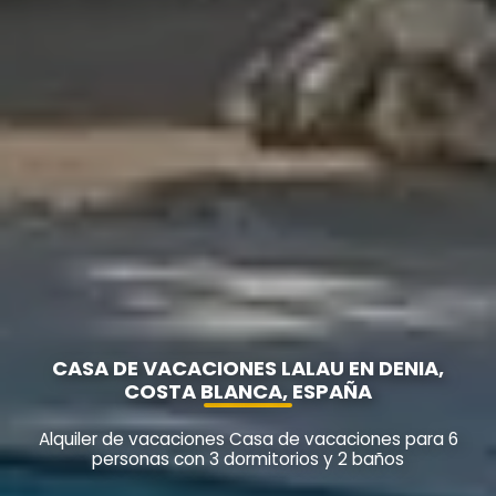
CASA DE VACACIONES LALAU EN DENIA,
COSTA BLANCA, ESPAÑA
Alquiler de vacaciones Casa de vacaciones para 6
personas con 3 dormitorios y 2 baños