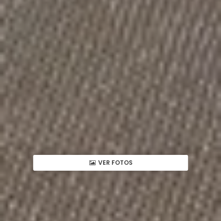
VER FOTOS