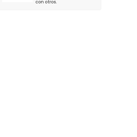
con otros.