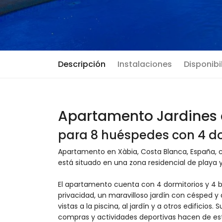
Descripción
Instalaciones
Disponibi
Apartamento Jardines d
para 8 huéspedes con 4 do
Apartamento en Xàbia, Costa Blanca, España, c
está situado en una zona residencial de playa y 
El apartamento cuenta con 4 dormitorios y 4 ba
privacidad, un maravilloso jardín con césped y 
vistas a la piscina, al jardín y a otros edificios
compras y actividades deportivas hacen de est