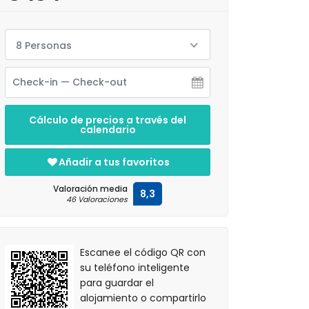
8 Personas
Cálculo de precios a través del
calendario
Añadir a tus favoritos
Valoración media
8,3
46 Valoraciones
Escanee el código QR con
su teléfono inteligente
para guardar el
alojamiento o compartirlo