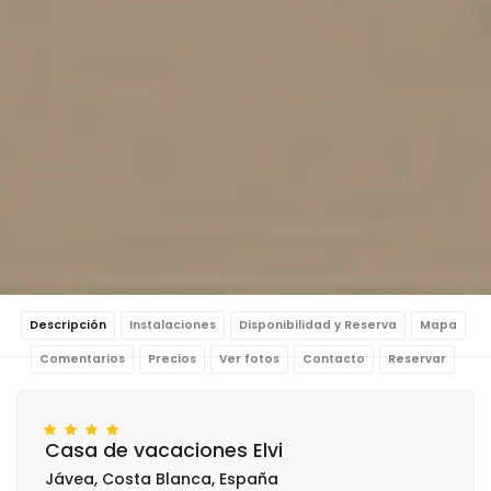
Descripción
Instalaciones
Disponibilidad y Reserva
Mapa
Comentarios
Precios
Ver fotos
Contacto
Reservar
Casa de vacaciones Elvi
Jávea, Costa Blanca, España