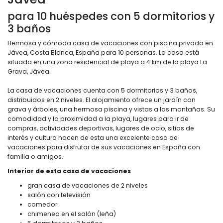
para 10 huéspedes con 5 dormitorios y
3 baños
Hermosa y cómoda casa de vacaciones con piscina privada en
Jávea, Costa Blanca, España para 10 personas. La casa está
situada en una zona residencial de playa a 4 km de la playa La
Grava, Jávea.
La casa de vacaciones cuenta con 5 dormitorios y 3 baños,
distribuidos en 2 niveles. El alojamiento ofrece un jardín con
grava y árboles, una hermosa piscina y vistas a las montañas. Su
comodidad y la proximidad a la playa, lugares para ir de
compras, actividades deportivas, lugares de ocio, sitios de
interés y cultura hacen de esta una excelente casa de
vacaciones para disfrutar de sus vacaciones en España con
familia o amigos.
Interior de esta casa de vacaciones
gran casa de vacaciones de 2 niveles
salón con televisión
comedor
chimenea en el salón (leña)