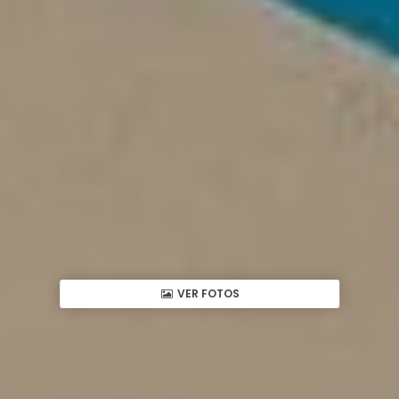
VER FOTOS