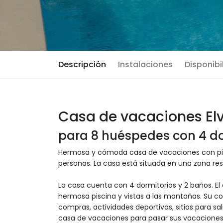
Descripción
Instalaciones
Disponibi
Casa de vacaciones Elv
para 8 huéspedes con 4 do
Hermosa y cómoda casa de vacaciones con pisc
personas. La casa está situada en una zona resi
La casa cuenta con 4 dormitorios y 2 baños. El 
hermosa piscina y vistas a las montañas. Su com
compras, actividades deportivas, sitios para sa
casa de vacaciones para pasar sus vacaciones