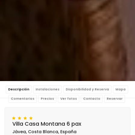
Descripción
Instalaciones
Disponibilidad y Reserva
Mapa
Comentarios
Precios
Ver fotos
Contacto
Reservar
Villa Casa Montana 6 pax
Jávea, Costa Blanca, España