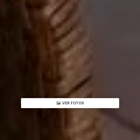
VER FOTOS