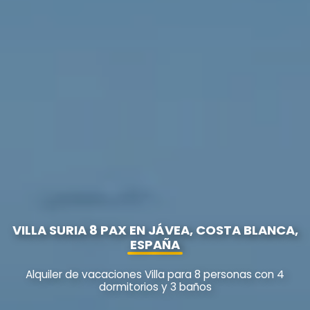
VILLA SURIA 8 PAX EN JÁVEA, COSTA BLANCA,
ESPAÑA
Alquiler de vacaciones Villa para 8 personas con 4
dormitorios y 3 baños