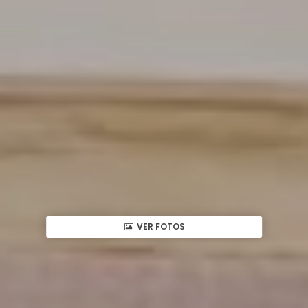
VER FOTOS