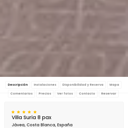
Descripción
Instalaciones
Disponibilidad y Reserva
Mapa
Comentarios
Precios
Ver fotos
Contacto
Reservar
Villa Suria 8 pax
Jávea, Costa Blanca, España