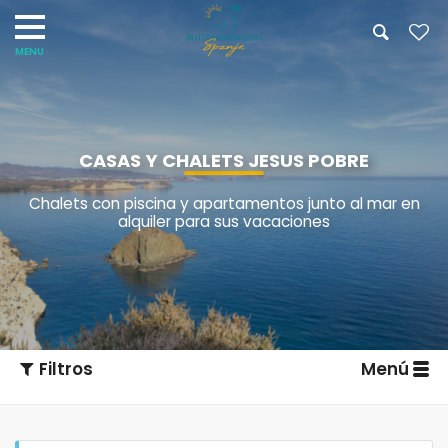
CASAS Y CHALETS JESUS POBRE
Chalets con piscina y apartamentos junto al mar en
alquiler para sus vacaciones
Filtros
Menú