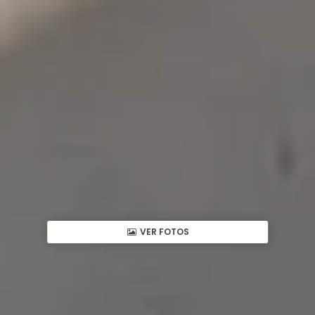
VER FOTOS