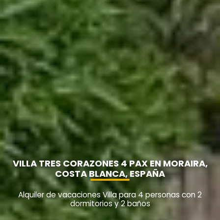
VILLA TRES CORAZONES 4 PAX EN MORAIRA,
COSTA BLANCA, ESPAÑA
Alquiler de vacaciones Villa para 4 personas con 2
dormitorios y 2 baños