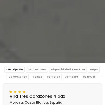
Descripción
Instalaciones
Disponibilidad y Reserva
Mapa
Comentarios
Precios
Ver fotos
Contacto
Reservar
Villa Tres Corazones 4 pax
Moraira, Costa Blanca, España