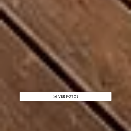
VER FOTOS