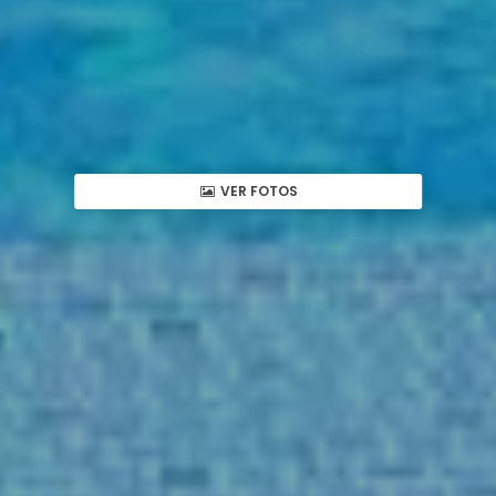
VER FOTOS