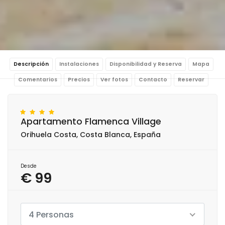
Descripción
Instalaciones
Disponibilidad y Reserva
Mapa
Comentarios
Precios
Ver fotos
Contacto
Reservar
Apartamento Flamenca Village
Orihuela Costa, Costa Blanca, España
Desde
€ 99
4 Personas