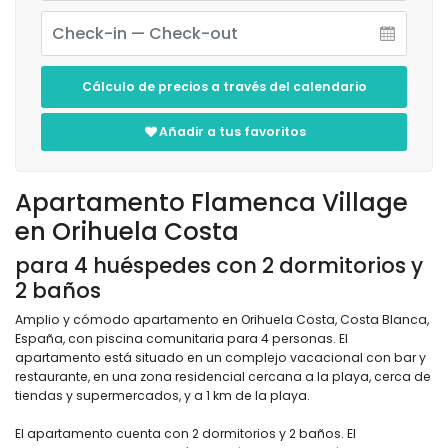
Cálculo de precios a través del calendario
Añadir a tus favoritos
Apartamento Flamenca Village
en Orihuela Costa
para 4 huéspedes con 2 dormitorios y
2 baños
Amplio y cómodo apartamento en Orihuela Costa, Costa Blanca,
España, con piscina comunitaria para 4 personas. El
apartamento está situado en un complejo vacacional con bar y
restaurante, en una zona residencial cercana a la playa, cerca de
tiendas y supermercados, y a 1 km de la playa.
El apartamento cuenta con 2 dormitorios y 2 baños. El