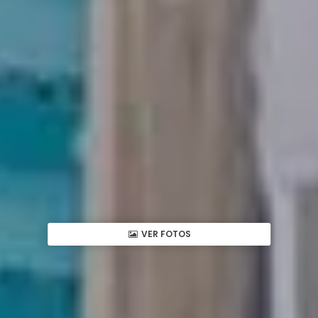
VER FOTOS