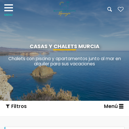
CASAS Y CHALETS MURCIA
Chalets con piscina y apartamentos junto al mar en
alquiler para sus vacaciones
Filtros
Menú