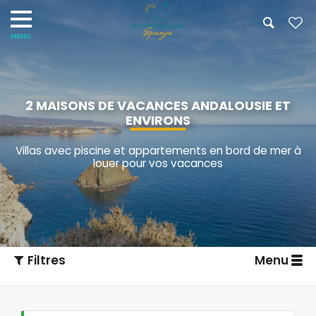
2 MAISONS DE VACANCES ANDALOUSIE ET
ENVIRONS
Villas avec piscine et appartements en bord de mer à
louer pour vos vacances
Filtres
Menu