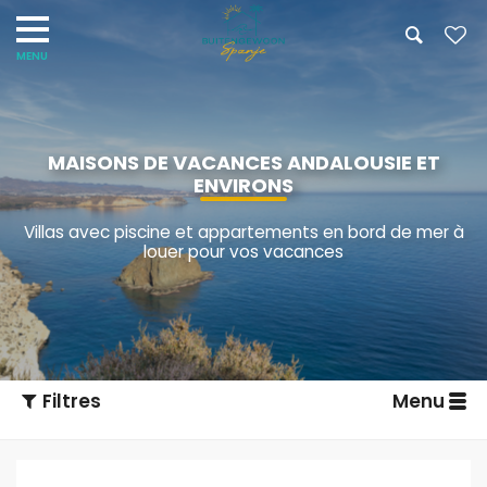
MAISONS DE VACANCES ANDALOUSIE ET
ENVIRONS
Villas avec piscine et appartements en bord de mer à
louer pour vos vacances
Filtres
Menu