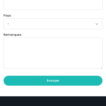
Pays:
-
Remarques:
Envoyer