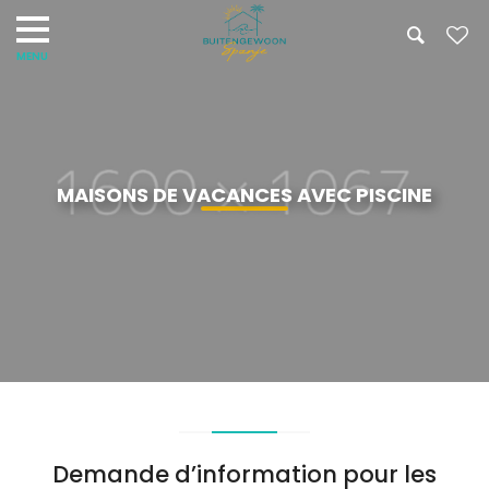
MAISONS DE VACANCES AVEC PISCINE
Demande d’information pour les