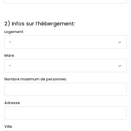
2) Infos sur l’hébergement:
Logement:
-
Mare:
-
Nombre maximum de personnes:
Adresse:
Ville: