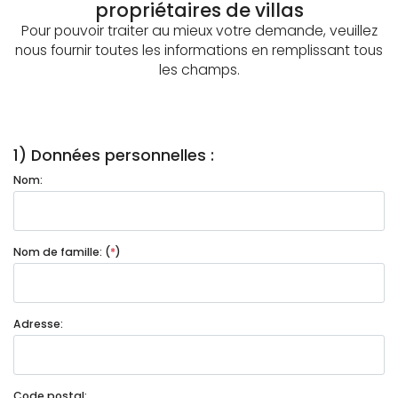
propriétaires de villas
Pour pouvoir traiter au mieux votre demande, veuillez
nous fournir toutes les informations en remplissant tous
les champs.
1) Données personnelles :
Nom:
Nom de famille: (
*
)
Adresse:
Code postal: