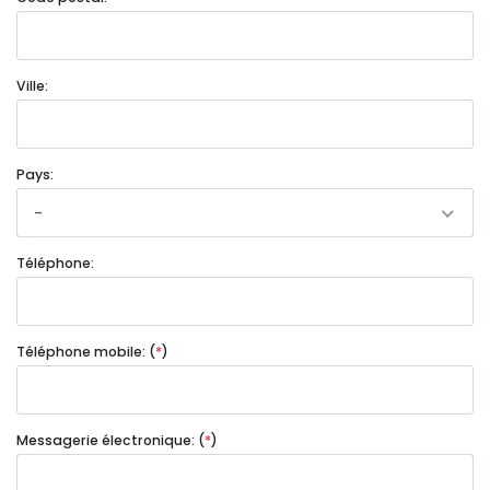
Ville:
Pays:
-
Téléphone:
Téléphone mobile: (
*
)
Messagerie électronique: (
*
)