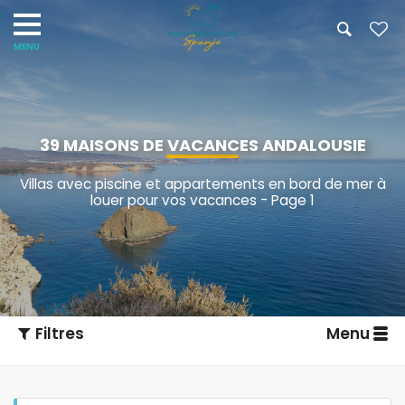
39 MAISONS DE VACANCES ANDALOUSIE
Villas avec piscine et appartements en bord de mer à
louer pour vos vacances - Page 1
Filtres
Menu