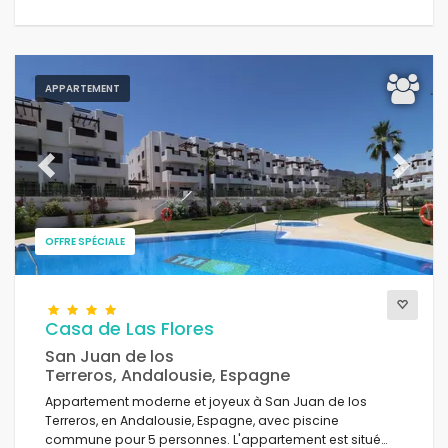
APPARTEMENT
Previous
Next
OFFRE SPÉCIALE
Casa de Las Flores
San Juan de los
Terreros, Andalousie, Espagne
Appartement moderne et joyeux à San Juan de los
Terreros, en Andalousie, Espagne, avec piscine
commune pour 5 personnes. L'appartement est situé