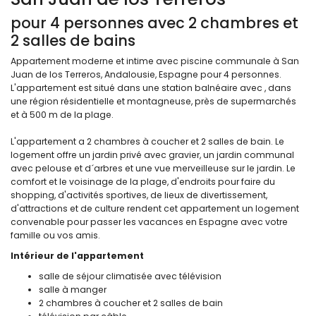
pour 4 personnes avec 2 chambres et
2 salles de bains
Appartement moderne et intime avec piscine communale à San
Juan de los Terreros, Andalousie, Espagne pour 4 personnes.
L'appartement est situé dans une station balnéaire avec , dans
une région résidentielle et montagneuse, près de supermarchés
et à 500 m de la plage.
L'appartement a 2 chambres à coucher et 2 salles de bain. Le
logement offre un jardin privé avec gravier, un jardin communal
avec pelouse et d´arbres et une vue merveilleuse sur le jardin. Le
comfort et le voisinage de la plage, d'endroits pour faire du
shopping, d'activités sportives, de lieux de divertissement,
d'attractions et de culture rendent cet appartement un logement
convenable pour passer les vacances en Espagne avec votre
famille ou vos amis.
Intérieur de l'appartement
salle de séjour climatisée avec télévision
salle à manger
2 chambres à coucher et 2 salles de bain