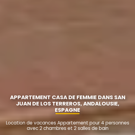
APPARTEMENT CASA DE FEMMIE DANS SAN
JUAN DE LOS TERREROS, ANDALOUSIE,
ESPAGNE
Location de vacances Appartement pour 4 personnes
avec 2 chambres et 2 salles de bain