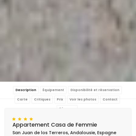
Description
Équipement
Disponibilité et réservation
Carte
Critiques
Prix
Voir les photos
Contact
Réserver
Appartement Casa de Femmie
San Juan de los Terreros, Andalousie, Espagne