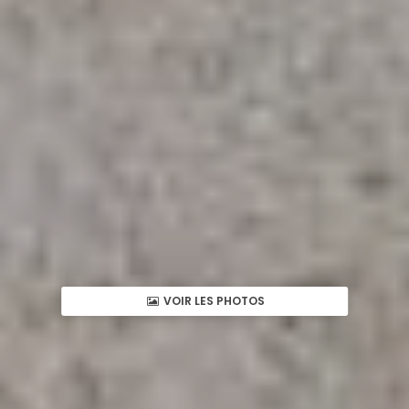
VOIR LES PHOTOS