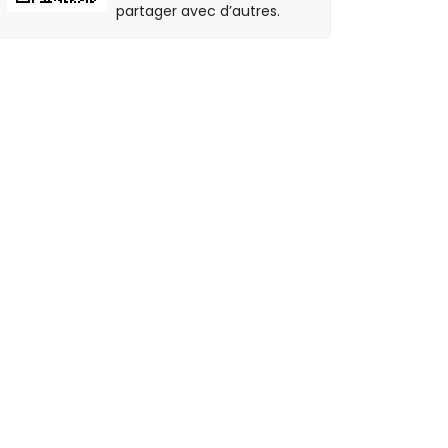
partager avec d’autres.