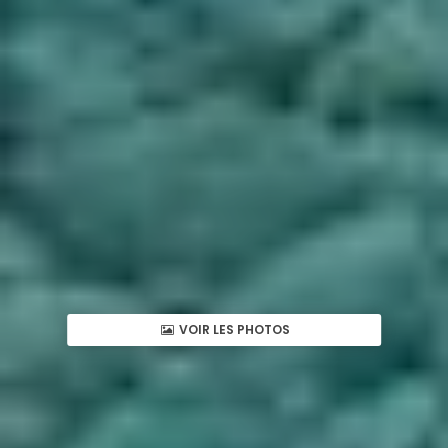
VOIR LES PHOTOS