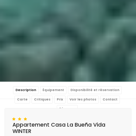
Description
Équipement
Disponibilité et réservation
Carte
Critiques
Prix
Voir les photos
Contact
Réserver
Appartement Casa La Bueña Vida
WINTER