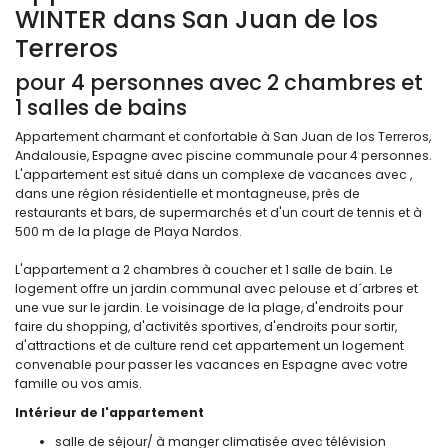
WINTER dans San Juan de los
Terreros
pour 4 personnes avec 2 chambres et
1 salles de bains
Appartement charmant et confortable à San Juan de los Terreros,
Andalousie, Espagne avec piscine communale pour 4 personnes.
L'appartement est situé dans un complexe de vacances avec ,
dans une région résidentielle et montagneuse, près de
restaurants et bars, de supermarchés et d'un court de tennis et à
500 m de la plage de Playa Nardos.
L'appartement a 2 chambres à coucher et 1 salle de bain. Le
logement offre un jardin communal avec pelouse et d´arbres et
une vue sur le jardin. Le voisinage de la plage, d'endroits pour
faire du shopping, d'activités sportives, d'endroits pour sortir,
d'attractions et de culture rend cet appartement un logement
convenable pour passer les vacances en Espagne avec votre
famille ou vos amis.
Intérieur de l'appartement
salle de séjour/ à manger climatisée avec télévision