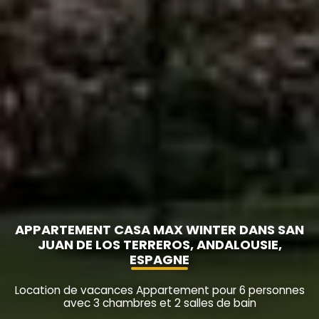
APPARTEMENT CASA MAX WINTER DANS SAN
JUAN DE LOS TERREROS, ANDALOUSIE,
ESPAGNE
Location de vacances Appartement pour 6 personnes
avec 3 chambres et 2 salles de bain