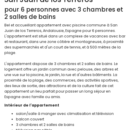
pour 6 personnes avec 3 chambres et
2 salles de bains
Bel et accueillant appartement avec piscine commune à San
Juan de los Terreros, Andalousie, Espagne pour 6 personnes.
L'appartement est situé dans un complexe de vacances avec bar
et restaurant, dans une zone côtière et montagneuse, à proximité
des supermarchés et d'un court de tennis, et à 500 mètres de la
plage.
L'appartement dispose de 3 chambres et 2 salles de bains. Le
logement offre un jardin commun avec pelouse, des arbres et
une vue sur la piscine, le jardin, la rue et d'autres bâtiments. La
proximité de la plage, des commerces, des activités sportives,
des lieux de sortie, des attractions et de la culture fait de cet
appartement un lieu parfait pour passer un long séjour en
Espagne avec famille ou amis.
Intérieur de l'appartement
salon/salle à manger avec climatisation et télévision
balcon couvert
3 chambres et 2 salles de bains