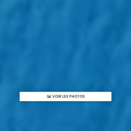
VOIR LES PHOTOS