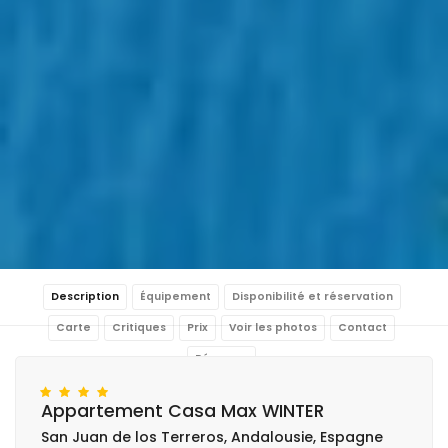
Description
Équipement
Disponibilité et réservation
Carte
Critiques
Prix
Voir les photos
Contact
Réserver
Appartement Casa Max WINTER
San Juan de los Terreros, Andalousie, Espagne