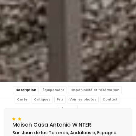
Description
Équipement
Disponibilité et réservation
Carte
Critiques
Prix
Voir les photos
Contact
Réserver
Maison Casa Antonio WINTER
San Juan de los Terreros, Andalousie, Espagne