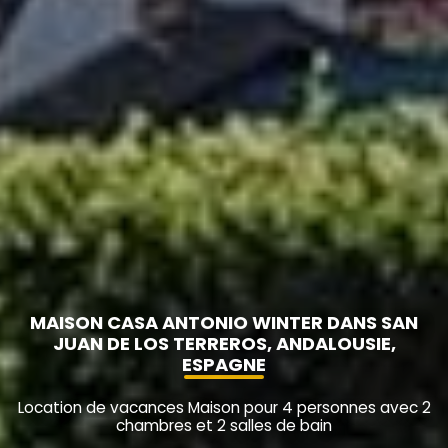
MAISON CASA ANTONIO WINTER DANS SAN
JUAN DE LOS TERREROS, ANDALOUSIE,
ESPAGNE
Location de vacances Maison pour 4 personnes avec 2
chambres et 2 salles de bain