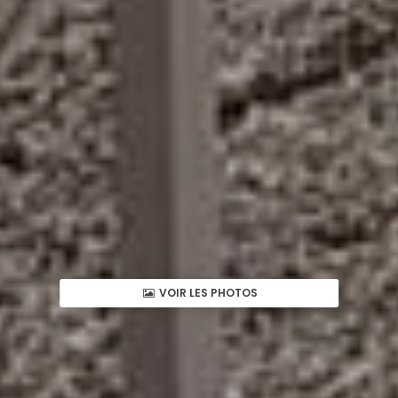
VOIR LES PHOTOS