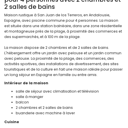
2 salles de bains
Maison rustique à San Juan de los Terreros, en Andalousie,
Espagne, avec piscine commune pour 4 personnes. La maison
est située dans une station balnéaire, dans une zone résidentielle
et montagneuse près de la plage, à proximité des commerces et
des supermarchés, et à 100 m de la plage.
La maison dispose de 2 chambres et de 2 salles de bains.
L'hébergement offre un jardin avec pelouse et un jardin commun
avec pelouse. La proximité de la plage, des commerces, des
activités sportives, des installations de divertissement, des sites
touristiques et de la culture en fait une maison idéale pour passer
un long séjour en Espagne en famille ou entre amis.
Intérieur de la maison
salle de séjour avec climatisation et télévision
salle à manger
balcon
2 chambres et 2 salles de bains
buanderie avec machine à laver
Cuisine