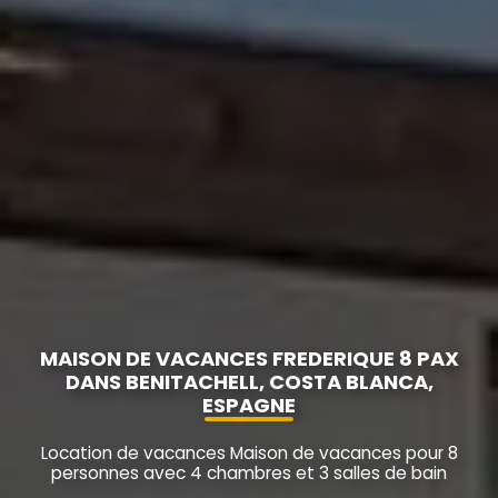
MAISON DE VACANCES FREDERIQUE 8 PAX
DANS BENITACHELL, COSTA BLANCA,
ESPAGNE
Location de vacances Maison de vacances pour 8
personnes avec 4 chambres et 3 salles de bain