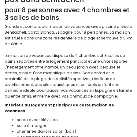
pour 8 personnes avec 4 chambres et
3 salles de bains
Grande et confortable maison de vacances avec piscine privée à
Benitachell, Costa Blanca, Espagne pour 8 personnes. La maison
est située dans une zone résidentielle de plage et se trouve à 5 km
de Xàbia.
La maison de vacances dispose de 4 chambres et 3 salles de
bains, réparties entre le logement principal et une unité séparée.
L'hébergement offre intimité, un beau jardin avec pelouse et
arbres, ainsi qu'une magnifique piscine. Son confort et la
proximité de la plage, des activités sportives, des lieux de
divertissement, des sites touristiques et culturels en font une
demeure idéale pour passer vos vacances en Espagne en famille
ou entre amis, et même avec vos animaux de compagnie.
Intérieur du logement principal de cette maison de
vacances
salon avec télévision
salle à manger
cheminée dans le salon (bois)