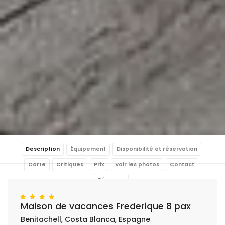
Description
Équipement
Disponibilité et réservation
Carte
Critiques
Prix
Voir les photos
Contact
Réserver
Maison de vacances Frederique 8 pax
Benitachell, Costa Blanca, Espagne