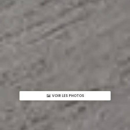
VOIR LES PHOTOS