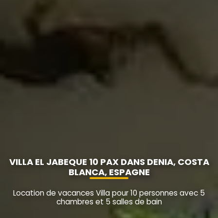
VILLA EL JABEQUE 10 PAX DANS DENIA, COSTA
BLANCA, ESPAGNE
Location de vacances Villa pour 10 personnes avec 5
chambres et 5 salles de bain