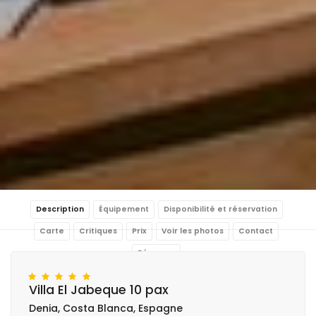
Description
Équipement
Disponibilité et réservation
Carte
Critiques
Prix
Voir les photos
Contact
Réserver
Villa El Jabeque 10 pax
Denia, Costa Blanca, Espagne