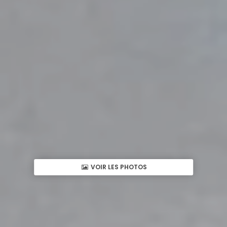
VOIR LES PHOTOS