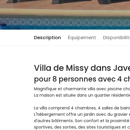
Description
Équipement
Disponibili
Villa de Missy dans Jav
pour 8 personnes avec 4 c
Magnifique et charmante villa avec piscine ch
La maison est située dans un quartier résidenti
La villa comprend 4 chambres, 4 salles de bains e
L'hébergement offre un jardin avec du gravier e
d'autres bâtiments. Son confort et la proximité 
sportives, des sorties, des sites touristiques et 