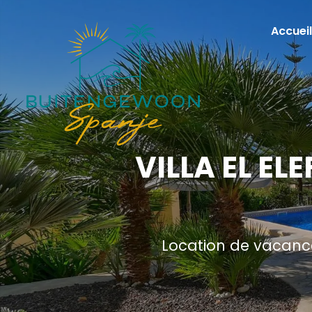
Accueil
VILLA EL E
Location de vacance