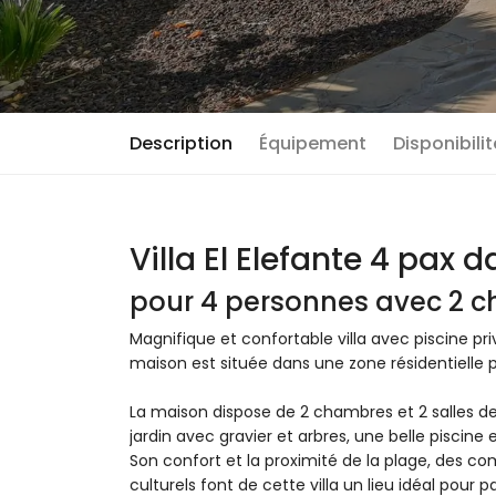
Description
Équipement
Disponibili
Villa El Elefante 4 pax 
pour 4 personnes avec 2 c
Magnifique et confortable villa avec piscine p
maison est située dans une zone résidentielle p
La maison dispose de 2 chambres et 2 salles d
jardin avec gravier et arbres, une belle piscine
Son confort et la proximité de la plage, des com
culturels font de cette villa un lieu idéal pou