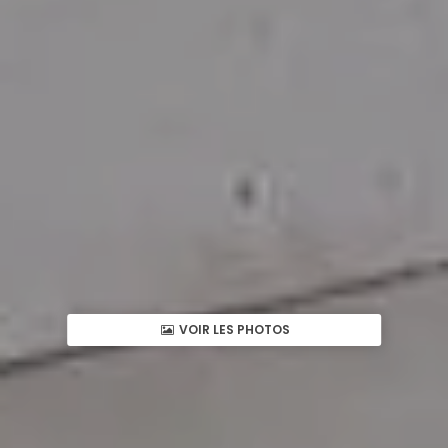
VOIR LES PHOTOS