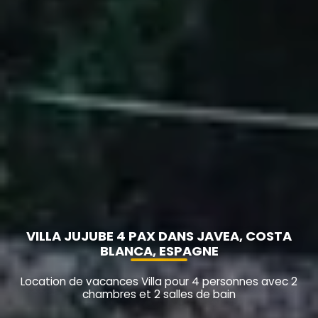
VILLA JUJUBE 4 PAX DANS JAVEA, COSTA
BLANCA, ESPAGNE
Location de vacances Villa pour 4 personnes avec 2
chambres et 2 salles de bain