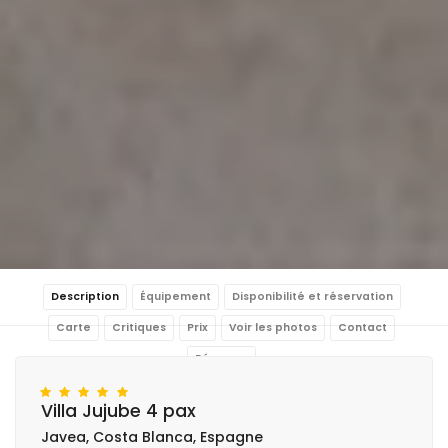
Description
Équipement
Disponibilité et réservation
Carte
Critiques
Prix
Voir les photos
Contact
Réserver
Villa Jujube 4 pax
Javea, Costa Blanca, Espagne