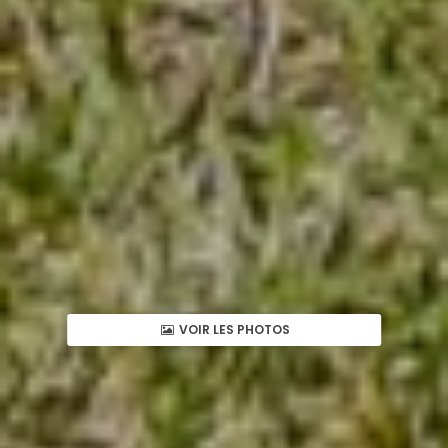
VOIR LES PHOTOS