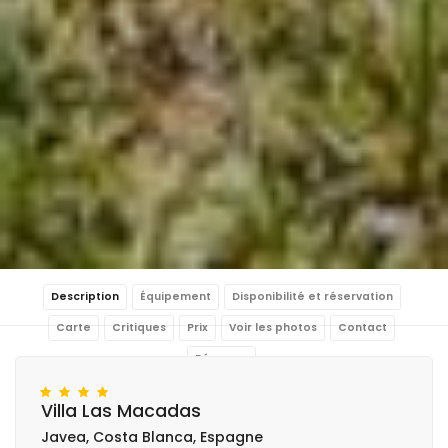
Description
Équipement
Disponibilité et réservation
Carte
Critiques
Prix
Voir les photos
Contact
Réserver
Villa Las Macadas
Javea, Costa Blanca, Espagne