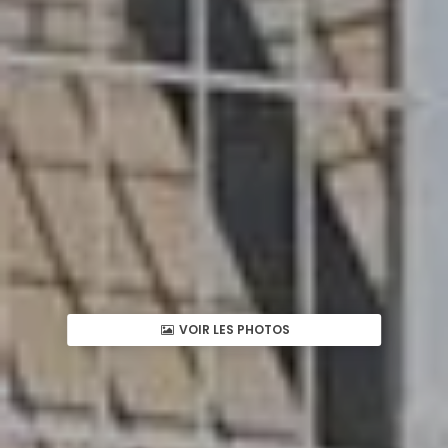
VOIR LES PHOTOS