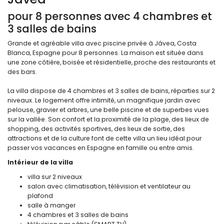
pour 8 personnes avec 4 chambres et
3 salles de bains
Grande et agréable villa avec piscine privée à Jávea, Costa
Blanca, Espagne pour 8 personnes. La maison est située dans
une zone côtière, boisée et résidentielle, proche des restaurants et
des bars.
La villa dispose de 4 chambres et 3 salles de bains, réparties sur 2
niveaux. Le logement offre intimité, un magnifique jardin avec
pelouse, gravier et arbres, une belle piscine et de superbes vues
sur la vallée. Son confort et la proximité de la plage, des lieux de
shopping, des activités sportives, des lieux de sortie, des
attractions et de la culture font de cette villa un lieu idéal pour
passer vos vacances en Espagne en famille ou entre amis.
Intérieur de la villa
villa sur 2 niveaux
salon avec climatisation, télévision et ventilateur au
plafond
salle à manger
4 chambres et 3 salles de bains