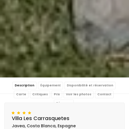
Description
Équipement
Disponibilité et réservation
Carte
Critiques
Prix
Voir les photos
Contact
Réserver
Villa Les Carrasquetes
Javea, Costa Blanca, Espagne