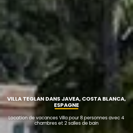
VILLA TEGLAN DANS JAVEA, COSTA BLANCA,
ESPAGNE
Location de vacances Villa pour 8 personnes avec 4
chambres et 2 salles de bain