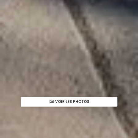
VOIR LES PHOTOS