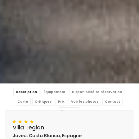
Description
Équipement
Disponibilité et réservation
Carte
Critiques
Prix
Voir les photos
Contact
Réserver
Villa Teglan
Javea, Costa Blanca, Espagne