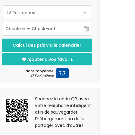
12 Personnes
Calcul des prix via le calendrier
Ajouter à vos favoris
Note moyenne
7,7
47 Évaluations
Scannez le code QR avec
votre téléphone intelligent
afin de sauvegarder
l’hébergement ou de le
partager avec d’autres.