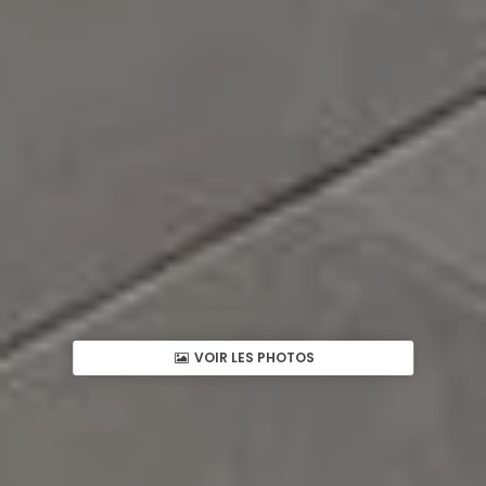
VOIR LES PHOTOS