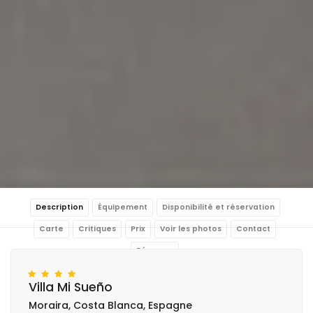
Description
Équipement
Disponibilité et réservation
Carte
Critiques
Prix
Voir les photos
Contact
Réserver
Villa Mi Sueño
Moraira, Costa Blanca, Espagne