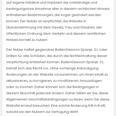
auf eigene Initiative und impliziert die vollständige und
bedingungslose Annahme aller in diesem rechtlichen Hinweis
enthaltenen Bestimmungen, die sogar geändert werden
können. Der Nutzer ist verpflichtet, die Website in
Übereinstimmung mit dem Gesetz, Treu und Glauben, der
öffentlichen Ordnung, dem Verkehr und diesem rechtlichen
Hinweis korrekt zu nutzen.
Der Nutzer haftet gegenüber BuitenGewoon Spanje S.L. oder
Dritten für alle Schäden, die durch die Nichteinhaltung dieser
Verpflichtung entstehen können. BuitenGewoon Spanje S.L.
behält sich das Recht vor, ohne vorherige Ankündigung
Änderungen an der Website vorzunehmen, um ihren Inhalt zu
aktualisieren, zu korrigieren, zu modifizieren, hinzuzufügen
oder zu löschen. Daher können sich die Bedingungen in
diesem Abschnitt jederzeit ändern. Daher bitten wir Sie, diese
Allgemeinen Geschäftsbedingungen zu lesen, wenn Sie diese
Website erneut besuchen. Eine solche Änderung tritt in Kraft,
sobald sie den Nutzern zur Verfügung steht.