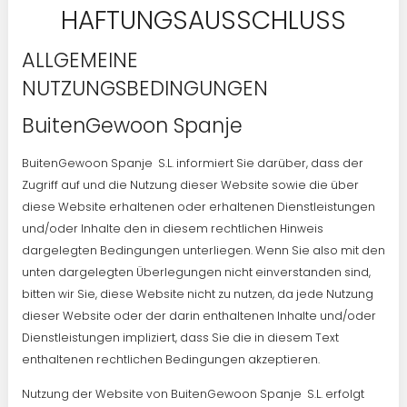
HAFTUNGSAUSSCHLUSS
ALLGEMEINE
NUTZUNGSBEDINGUNGEN
BuitenGewoon Spanje
BuitenGewoon Spanje S.L. informiert Sie darüber, dass der
Zugriff auf und die Nutzung dieser Website sowie die über
diese Website erhaltenen oder erhaltenen Dienstleistungen
und/oder Inhalte den in diesem rechtlichen Hinweis
dargelegten Bedingungen unterliegen. Wenn Sie also mit den
unten dargelegten Überlegungen nicht einverstanden sind,
bitten wir Sie, diese Website nicht zu nutzen, da jede Nutzung
dieser Website oder der darin enthaltenen Inhalte und/oder
Dienstleistungen impliziert, dass Sie die in diesem Text
enthaltenen rechtlichen Bedingungen akzeptieren.
Nutzung der Website von BuitenGewoon Spanje S.L. erfolgt