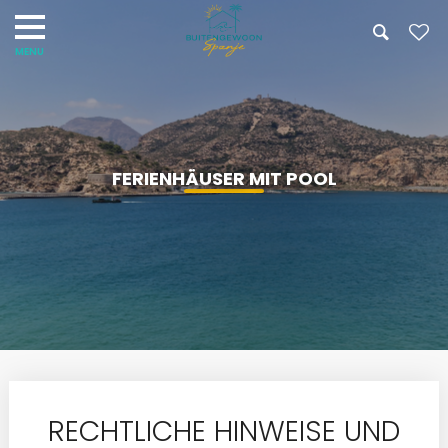
FERIENHÄUSER MIT POOL
RECHTLICHE HINWEISE UND