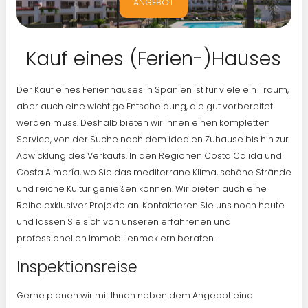
ANGEBOT
Kauf eines (Ferien-)Hauses
Der Kauf eines Ferienhauses in Spanien ist für viele ein Traum,
aber auch eine wichtige Entscheidung, die gut vorbereitet
werden muss. Deshalb bieten wir Ihnen einen kompletten
Service, von der Suche nach dem idealen Zuhause bis hin zur
Abwicklung des Verkaufs. In den Regionen Costa Calida und
Costa Almería, wo Sie das mediterrane Klima, schöne Strände
und reiche Kultur genießen können. Wir bieten auch eine
Reihe exklusiver Projekte an. Kontaktieren Sie uns noch heute
und lassen Sie sich von unseren erfahrenen und
professionellen Immobilienmaklern beraten.
Inspektionsreise
Gerne planen wir mit Ihnen neben dem Angebot eine