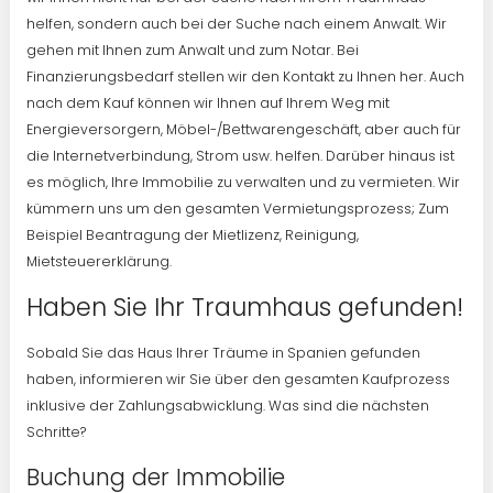
helfen, sondern auch bei der Suche nach einem Anwalt. Wir
gehen mit Ihnen zum Anwalt und zum Notar. Bei
Finanzierungsbedarf stellen wir den Kontakt zu Ihnen her. Auch
nach dem Kauf können wir Ihnen auf Ihrem Weg mit
Energieversorgern, Möbel-/Bettwarengeschäft, aber auch für
die Internetverbindung, Strom usw. helfen. Darüber hinaus ist
es möglich, Ihre Immobilie zu verwalten und zu vermieten. Wir
kümmern uns um den gesamten Vermietungsprozess; Zum
Beispiel Beantragung der Mietlizenz, Reinigung,
Mietsteuererklärung.
Haben Sie Ihr Traumhaus gefunden!
Sobald Sie das Haus Ihrer Träume in Spanien gefunden
haben, informieren wir Sie über den gesamten Kaufprozess
inklusive der Zahlungsabwicklung. Was sind die nächsten
Schritte?
Buchung der Immobilie