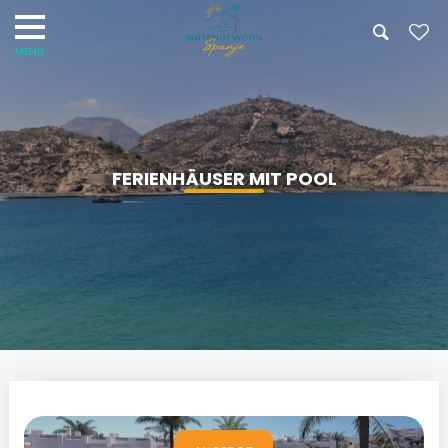
FERIENHÄUSER MIT POOL