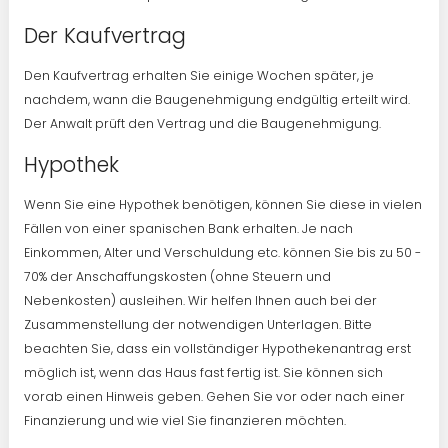
Der Kaufvertrag
Den Kaufvertrag erhalten Sie einige Wochen später, je
nachdem, wann die Baugenehmigung endgültig erteilt wird.
Der Anwalt prüft den Vertrag und die Baugenehmigung.
Hypothek
Wenn Sie eine Hypothek benötigen, können Sie diese in vielen
Fällen von einer spanischen Bank erhalten. Je nach
Einkommen, Alter und Verschuldung etc. können Sie bis zu 50 -
70% der Anschaffungskosten (ohne Steuern und
Nebenkosten) ausleihen. Wir helfen Ihnen auch bei der
Zusammenstellung der notwendigen Unterlagen. Bitte
beachten Sie, dass ein vollständiger Hypothekenantrag erst
möglich ist, wenn das Haus fast fertig ist. Sie können sich
vorab einen Hinweis geben. Gehen Sie vor oder nach einer
Finanzierung und wie viel Sie finanzieren möchten.