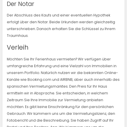
Der Notar
Der Abschluss des Kaufs und einer eventuellen Hypothek
erfolgt über den Notar. Beide Urkunden werden gleichzeitig
unterschrieben. Danach erhalten Sie die Schlüssel zu Ihrem
Traumhaus.
Verleih
Möchten Sie Ihr Ferienhaus vermieten? Wir verfügen über
umfangreiche Erfahrung und eine Vielzahl von Immobilien in
unserem Portfolio. Natürlich nutzen wir die bekannten Online-
Kanäle wie Booking.com und AIRBNB, aber auch innerhalb des
spanischen Vermietungsmarktes. Den Preis für Ihr Haus
ermitteln wir in Absprache. Sie entscheiden, in welchem
Zeitraum Sie Ihre Immobilie zur Vermietung anbieten
möchten. Es gibt keine Einschränkung für den persönlichen
Gebrauch. Wir kümmern uns um die Vermietungslizenz, den
Fotobericht und die Beschreibung. Sie haben Zugriff auf Ihr