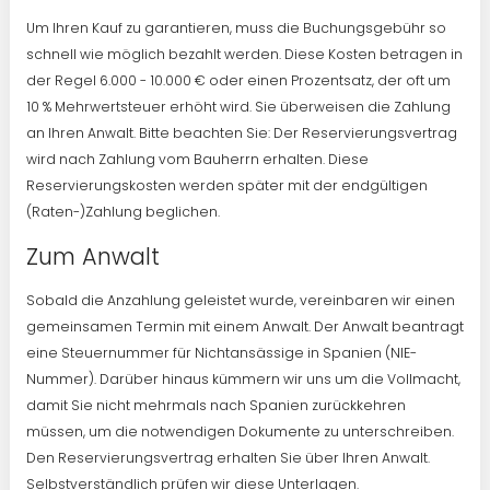
Um Ihren Kauf zu garantieren, muss die Buchungsgebühr so
schnell wie möglich bezahlt werden. Diese Kosten betragen in
der Regel 6.000 - 10.000 € oder einen Prozentsatz, der oft um
10 % Mehrwertsteuer erhöht wird. Sie überweisen die Zahlung
an Ihren Anwalt. Bitte beachten Sie: Der Reservierungsvertrag
wird nach Zahlung vom Bauherrn erhalten. Diese
Reservierungskosten werden später mit der endgültigen
(Raten-)Zahlung beglichen.
Zum Anwalt
Sobald die Anzahlung geleistet wurde, vereinbaren wir einen
gemeinsamen Termin mit einem Anwalt. Der Anwalt beantragt
eine Steuernummer für Nichtansässige in Spanien (NIE-
Nummer). Darüber hinaus kümmern wir uns um die Vollmacht,
damit Sie nicht mehrmals nach Spanien zurückkehren
müssen, um die notwendigen Dokumente zu unterschreiben.
Den Reservierungsvertrag erhalten Sie über Ihren Anwalt.
Selbstverständlich prüfen wir diese Unterlagen.