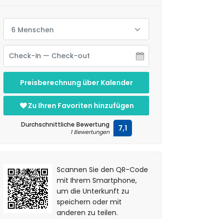
6 Menschen
Preisberechnung über Kalender
Zu Ihren Favoriten hinzufügen
Durchschnittliche Bewertung
7,1
1 Bewertungen
Scannen Sie den QR-Code
mit Ihrem Smartphone,
um die Unterkunft zu
speichern oder mit
anderen zu teilen.