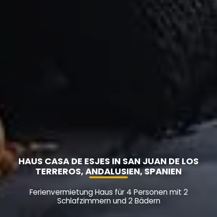
HAUS CASA DE ESJES IN SAN JUAN DE LOS
TERREROS, ANDALUSIEN, SPANIEN
Ferienvermietung Haus für 4 Personen mit 2
Schlafzimmern und 2 Bädern