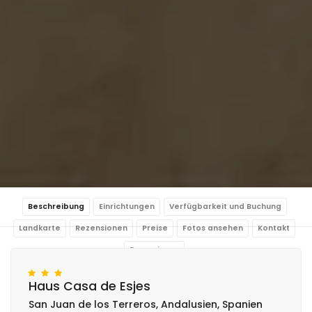
Beschreibung
Einrichtungen
Verfügbarkeit und Buchung
Landkarte
Rezensionen
Preise
Fotos ansehen
Kontakt
Reservieren
Haus Casa de Esjes
San Juan de los Terreros, Andalusien, Spanien