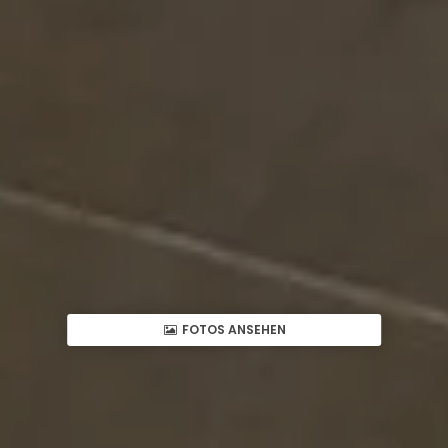
FOTOS ANSEHEN