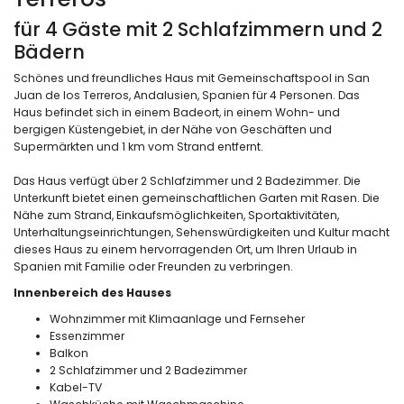
für 4 Gäste mit 2 Schlafzimmern und 2
Bädern
Schönes und freundliches Haus mit Gemeinschaftspool in San
Juan de los Terreros, Andalusien, Spanien für 4 Personen. Das
Haus befindet sich in einem Badeort, in einem Wohn- und
bergigen Küstengebiet, in der Nähe von Geschäften und
Supermärkten und 1 km vom Strand entfernt.
Das Haus verfügt über 2 Schlafzimmer und 2 Badezimmer. Die
Unterkunft bietet einen gemeinschaftlichen Garten mit Rasen. Die
Nähe zum Strand, Einkaufsmöglichkeiten, Sportaktivitäten,
Unterhaltungseinrichtungen, Sehenswürdigkeiten und Kultur macht
dieses Haus zu einem hervorragenden Ort, um Ihren Urlaub in
Spanien mit Familie oder Freunden zu verbringen.
Innenbereich des Hauses
Wohnzimmer mit Klimaanlage und Fernseher
Essenzimmer
Balkon
2 Schlafzimmer und 2 Badezimmer
Kabel-TV