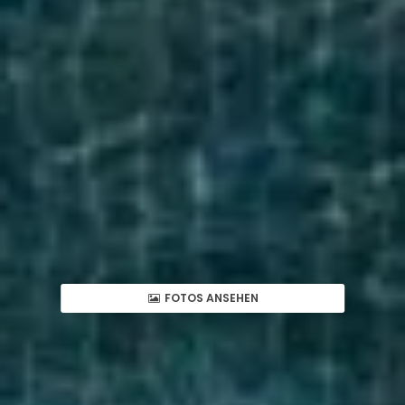
FOTOS ANSEHEN