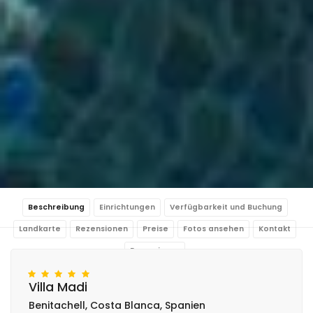
Beschreibung
Einrichtungen
Verfügbarkeit und Buchung
Landkarte
Rezensionen
Preise
Fotos ansehen
Kontakt
Reservieren
Villa Madi
Benitachell, Costa Blanca, Spanien