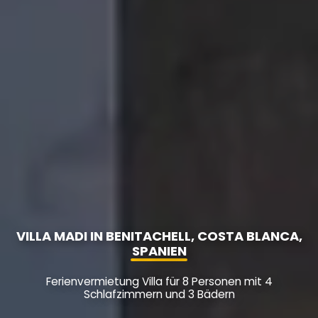
VILLA MADI IN BENITACHELL, COSTA BLANCA,
SPANIEN
Ferienvermietung Villa für 8 Personen mit 4
Schlafzimmern und 3 Bädern