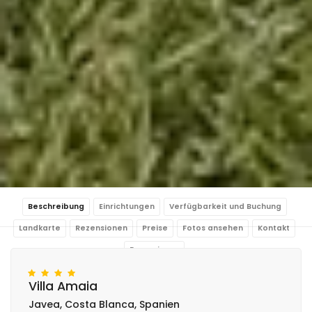
Beschreibung
Einrichtungen
Verfügbarkeit und Buchung
Landkarte
Rezensionen
Preise
Fotos ansehen
Kontakt
Reservieren
Villa Amaia
Javea, Costa Blanca, Spanien