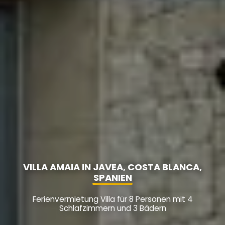
VILLA AMAIA IN JAVEA, COSTA BLANCA,
SPANIEN
Ferienvermietung Villa für 8 Personen mit 4
Schlafzimmern und 3 Bädern