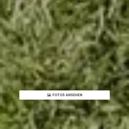
FOTOS ANSEHEN