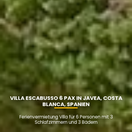
VILLA ESCABUSSO 6 PAX IN JAVEA, COSTA
BLANCA, SPANIEN
Ferienvermietung Villa für 6 Personen mit 3
Schlafzimmern und 3 Bädern