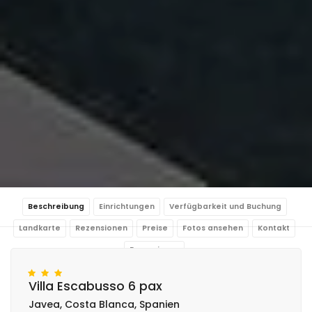
Beschreibung
Einrichtungen
Verfügbarkeit und Buchung
Landkarte
Rezensionen
Preise
Fotos ansehen
Kontakt
Reservieren
Villa Escabusso 6 pax
Javea, Costa Blanca, Spanien