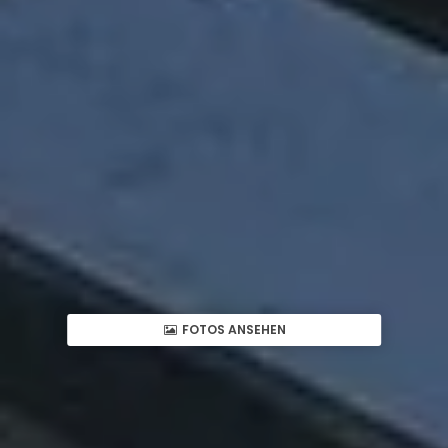
FOTOS ANSEHEN