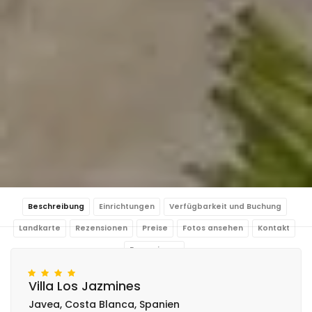
Beschreibung
Einrichtungen
Verfügbarkeit und Buchung
Landkarte
Rezensionen
Preise
Fotos ansehen
Kontakt
Reservieren
Villa Los Jazmines
Javea, Costa Blanca, Spanien