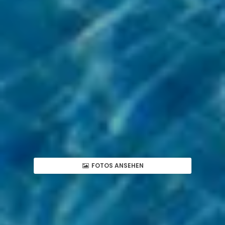
FOTOS ANSEHEN