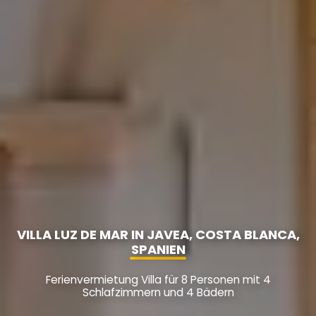
VILLA LUZ DE MAR IN JAVEA, COSTA BLANCA,
SPANIEN
Ferienvermietung Villa für 8 Personen mit 4
Schlafzimmern und 4 Bädern