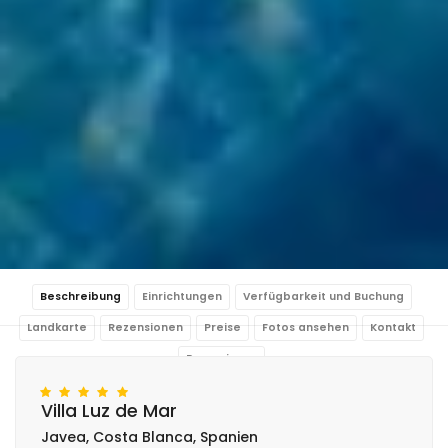
Beschreibung
Einrichtungen
Verfügbarkeit und Buchung
Landkarte
Rezensionen
Preise
Fotos ansehen
Kontakt
Reservieren
Villa Luz de Mar
Javea, Costa Blanca, Spanien