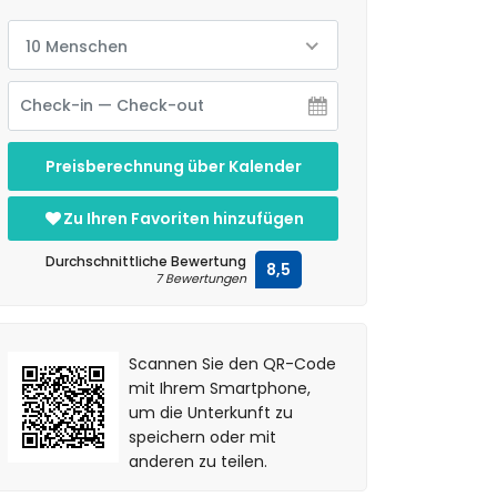
10 Menschen
Preisberechnung über Kalender
Zu Ihren Favoriten hinzufügen
Durchschnittliche Bewertung
8,5
7 Bewertungen
Scannen Sie den QR-Code
mit Ihrem Smartphone,
um die Unterkunft zu
speichern oder mit
anderen zu teilen.