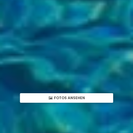
FOTOS ANSEHEN