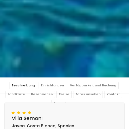
Beschreibung
Einrichtungen
Verfügbarkeit und Buchung
Landkarte
Rezensionen
Preise
Fotos ansehen
Kontakt
Reservieren
Villa Semoni
Javea, Costa Blanca, Spanien