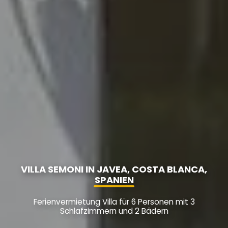
VILLA SEMONI IN JAVEA, COSTA BLANCA,
SPANIEN
Ferienvermietung Villa für 6 Personen mit 3
Schlafzimmern und 2 Bädern