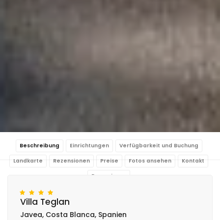
Beschreibung
Einrichtungen
Verfügbarkeit und Buchung
Landkarte
Rezensionen
Preise
Fotos ansehen
Kontakt
Reservieren
Villa Teglan
Javea, Costa Blanca, Spanien