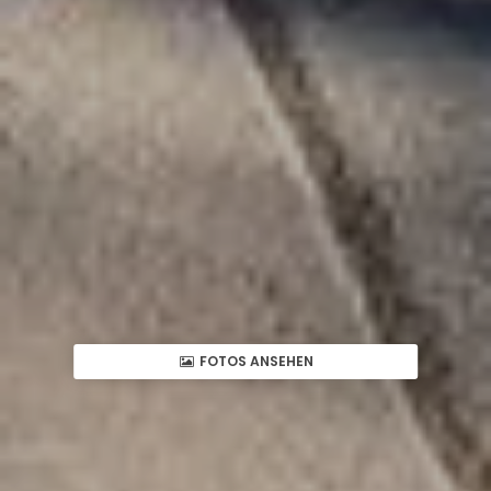
FOTOS ANSEHEN