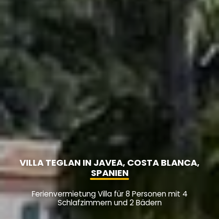
VILLA TEGLAN IN JAVEA, COSTA BLANCA,
SPANIEN
Ferienvermietung Villa für 8 Personen mit 4
Schlafzimmern und 2 Bädern