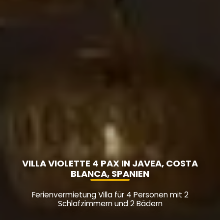
VILLA VIOLETTE 4 PAX IN JAVEA, COSTA
BLANCA, SPANIEN
Ferienvermietung Villa für 4 Personen mit 2
Schlafzimmern und 2 Bädern