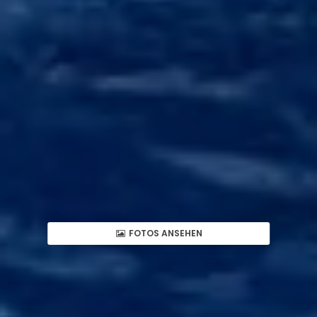
FOTOS ANSEHEN