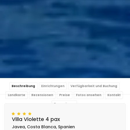
Beschreibung
Einrichtungen
Verfügbarkeit und Buchung
Landkarte
Rezensionen
Preise
Fotos ansehen
Kontakt
Reservieren
Villa Violette 4 pax
Javea, Costa Blanca, Spanien