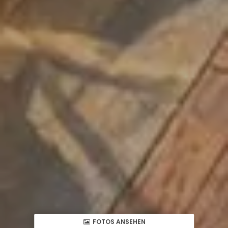
FOTOS ANSEHEN