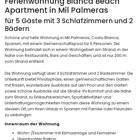
Ferienwohnung Bianca Beach
Apartment in Mil Palmeras
für 5 Gäste mit 3 Schlafzimmern und 2
Bädern
Schöne und helle Wohnung in Mil Palmeras, Costa Blanca,
Spanien, mit einem Gemeinschaftspool für 5 Personen. Die
Wohnung befindet sich in einem Wohngebiet am Strand, in der
Nähe von Restaurants, Bars und Geschäften, und ist nur 200 m
vom Strand entfernt.
Die Wohnung verfügt über 3 Schlafzimmer und 2 Badezimmer. Die
Unterkunft bietet Privatsphäre, einen gemeinschaftlichen Garten
mit Rasen, wunderbare Ausblicke auf den Pool und den Garten
sowie schöne Ausblicke auf die Straße. Ihr Komfort und die Nähe
zum Strand, zu Einkaufsbereichen, Sportaktivitäten und
Unterhaltungsmöglichkeiten machen diese Wohnung zu einem
idealen Ort, um Ihren Urlaub in Spanien mit Familie oder Freunden
zu verbringen.
Innenraum der Wohnung
Wohn-/Esszimmer mit Klimaanlage und Fernseher
Überdachter Balkon