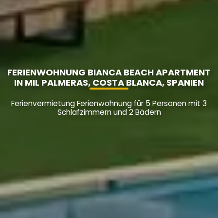
FERIENWOHNUNG BIANCA BEACH APARTMENT
IN MIL PALMERAS, COSTA BLANCA, SPANIEN
Ferienvermietung Ferienwohnung für 5 Personen mit 3
Schlafzimmern und 2 Bädern