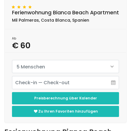
Ferienwohnung Bianca Beach Apartment
Mil Palmeras, Costa Blanca, Spanien
Ab
€ 60
5 Menschen
Preisberechnung über Kalender
Zu Ihren Favoriten hinzufügen