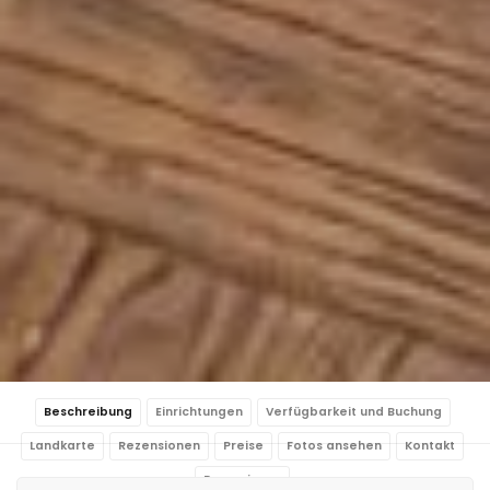
Beschreibung
Einrichtungen
Verfügbarkeit und Buchung
Landkarte
Rezensionen
Preise
Fotos ansehen
Kontakt
Reservieren