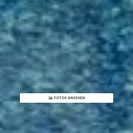
FOTOS ANSEHEN