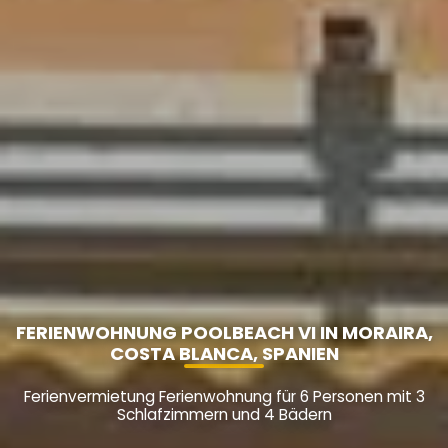
FERIENWOHNUNG POOLBEACH VI IN MORAIRA,
COSTA BLANCA, SPANIEN
Ferienvermietung Ferienwohnung für 6 Personen mit 3
Schlafzimmern und 4 Bädern