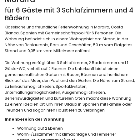
für 6 Gäste mit 3 Schlafzimmern und 4
Bädern
Klassische und freundliche Ferienwohnung in Moraira, Costa
Blanca, Spanien mit Gemeinschaftspool für 6 Personen. Die
Wohnung befindet sich in einem Wohngebiet am Strand, in der
Nähe von Restaurants, Bars und Geschäften, 50 m vom Platgetes
Strand und 0,05 km vom Mittelmeer entfernt.
Die Wohnung verfügt über 3 Schlafzimmer, 2 Badezimmer und 1
Gäste-WC, verteilt auf 2 Ebenen. Die Unterkunft bietet einen
gemeinschaftlichen Garten mit Rasen, Bäumen und herrlichem
Blick auf das Meer, den Pool und den Garten. Die Nähe zum Strand,
zu Einkaufsmöglichkeiten, Sportaktivitäten,
Unterhaltungsmöglichkeiten, Ausgehmöglichkeiten,
Sehenswürdigkeiten und kulturellen Orten macht diese Wohnung
zu einem idealen Ort, um Ihren Urlaub in Spanien mit Familie oder
Freunden und sogar Ihren Haustieren zu verbringen.
Innenbereich der Wohnung
Wohnung auf 2 Ebenen
Wohn-/Esszimmer mit Klimaanlage und Fernseher