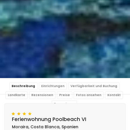
Beschreibung
Einrichtungen
Verfügbarkeit und Buchung
Landkarte
Rezensionen
Preise
Fotos ansehen
Kontakt
Reservieren
Ferienwohnung Poolbeach VI
Moraira, Costa Blanca, Spanien