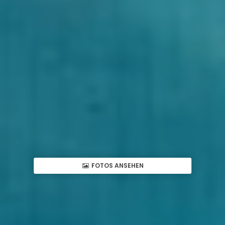
FOTOS ANSEHEN