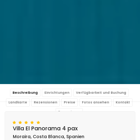
Beschreibung
Einrichtungen
Verfügbarkeit und Buchung
Landkarte
Rezensionen
Preise
Fotos ansehen
Kontakt
Reservieren
Villa El Panorama 4 pax
Moraira, Costa Blanca, Spanien