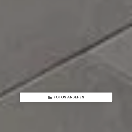
FOTOS ANSEHEN