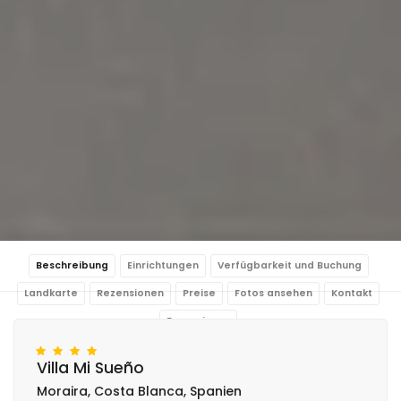
Beschreibung
Einrichtungen
Verfügbarkeit und Buchung
Landkarte
Rezensionen
Preise
Fotos ansehen
Kontakt
Reservieren
Villa Mi Sueño
Moraira, Costa Blanca, Spanien